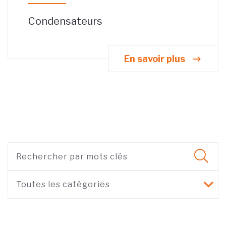
Condensateurs
En savoir plus