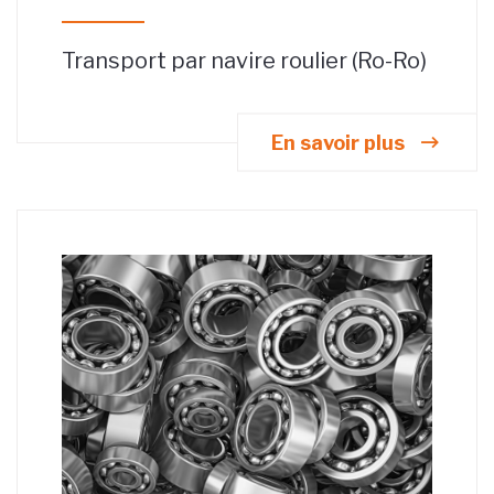
Transport par navire roulier (Ro-Ro)
En savoir plus