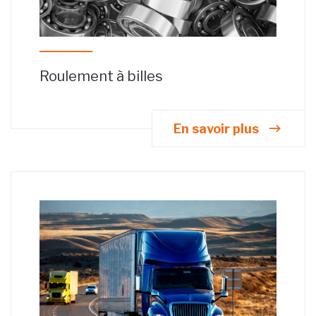
Roulement à billes
En savoir plus