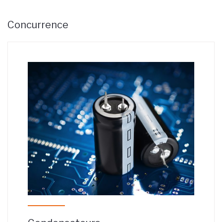
Concurrence