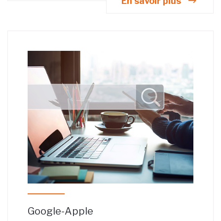
En savoir plus
Google-Apple