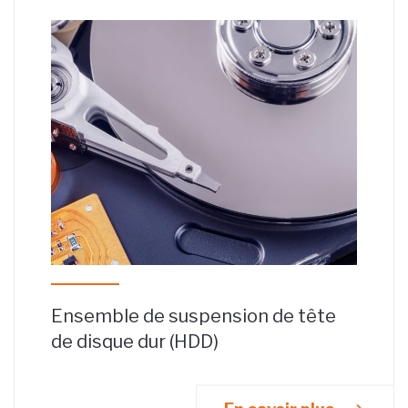
Ensemble de suspension de tête
de disque dur (HDD)