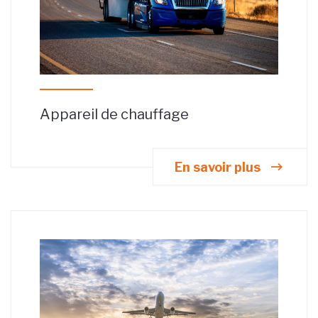
Appareil de chauffage
En savoir plus