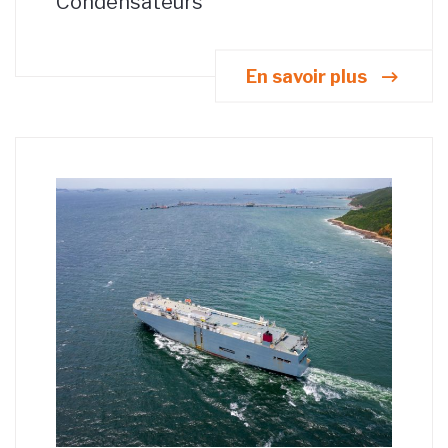
Condensateurs
En savoir plus