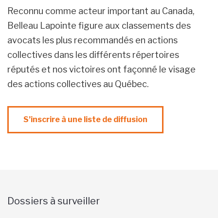
Reconnu comme acteur important au Canada,
Belleau Lapointe figure aux classements des
avocats les plus recommandés en actions
collectives dans les différents répertoires
réputés et nos victoires ont façonné le visage
des actions collectives au Québec.
S’inscrire à une liste de diffusion
Dossiers à surveiller