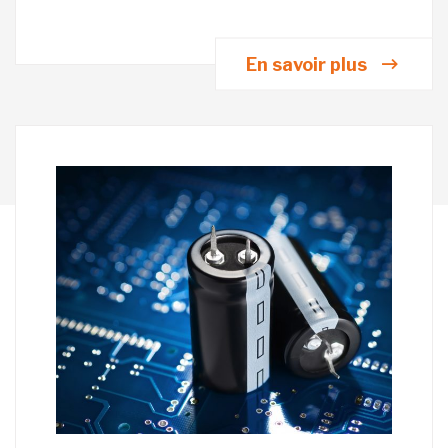
En savoir plus