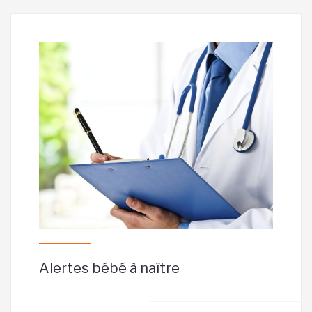
Alertes bébé à naître