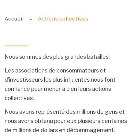
Accueil
»
Actions collectives
Nous sommes des plus grandes batailles.
Les associations de consommateurs et
d’investisseurs les plus influentes nous font
confiance pour mener à bien leurs actions
collectives.
Nous avons représenté des millions de gens et
nous avons obtenu pour eux plusieurs centaines
de millions de dollars en dédommagement.