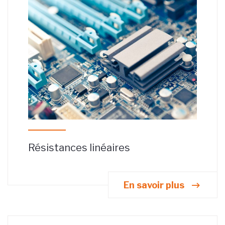
Résistances linéaires
En savoir plus