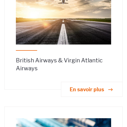
British Airways & Virgin Atlantic
Airways
En savoir plus