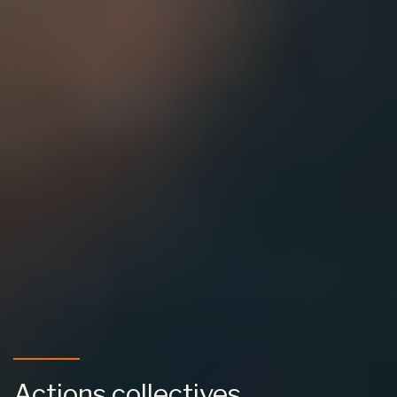
Actions collectives