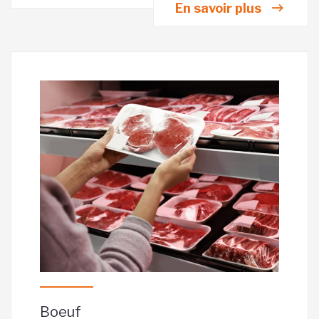
En savoir plus
Boeuf